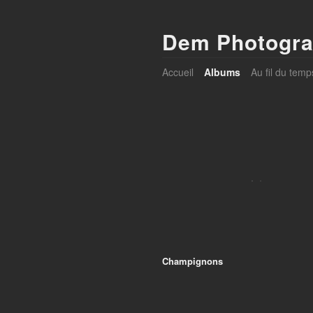
Dem Photogra
Accueil
Albums
Au fil du temp
Champignons