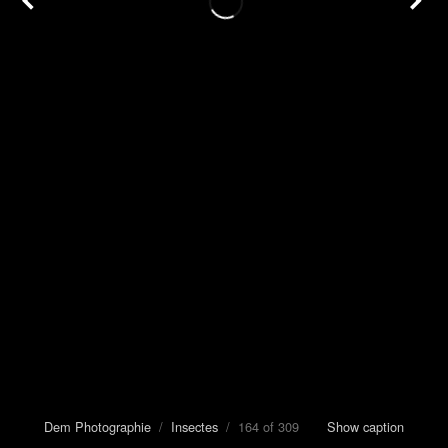
Dem Photographie
/
Insectes
/ 164 of 309
Show caption